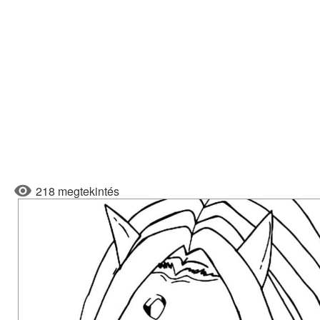
218 megtekintés