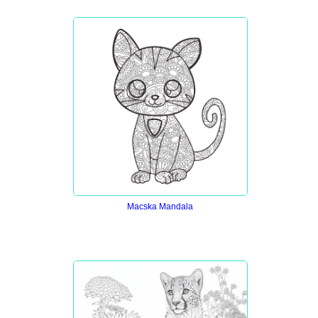
Macska Mandala