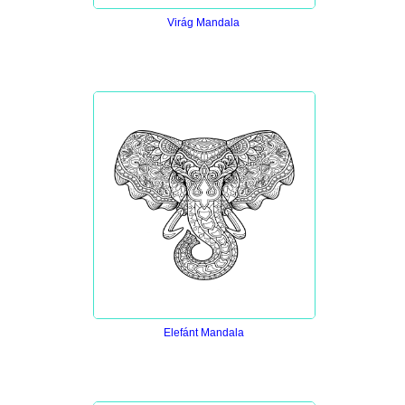
Virág Mandala
Elefánt Mandala