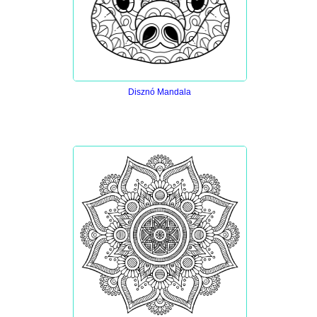
Disznó Mandala