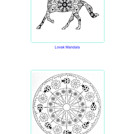
Lovak Mandala