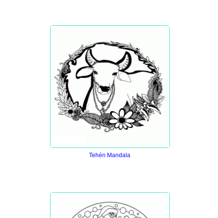
Tehén Mandala