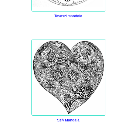
Tavaszi mandala
Szív Mandala