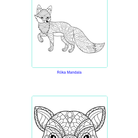
Róka Mandala