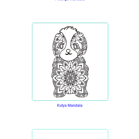
Kutya Mandala