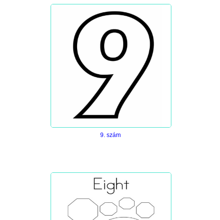
9. szám