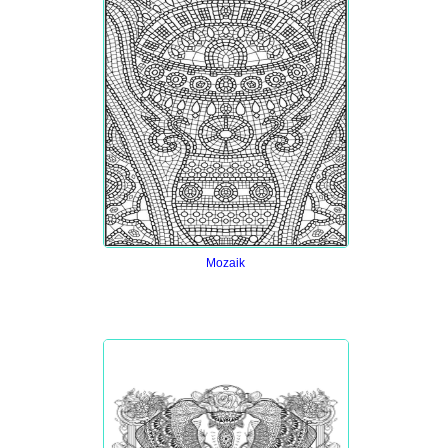
Mozaik