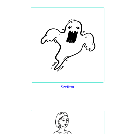
Szellem