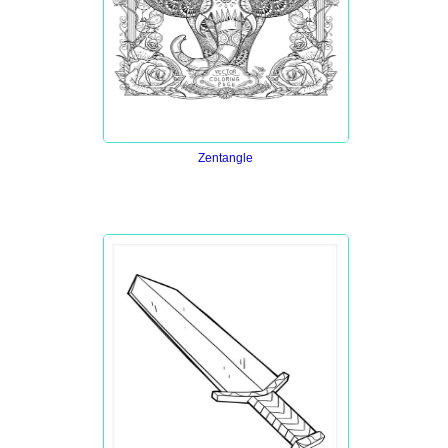
Zentangle