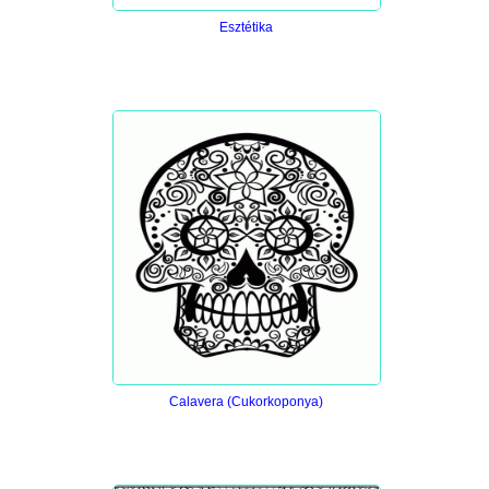
Esztétika
Calavera (Cukorkoponya)