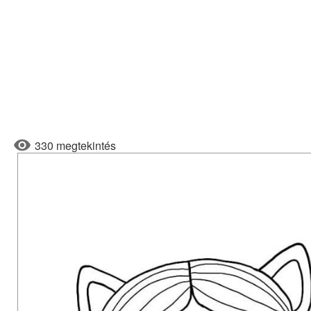
330 megtekintés