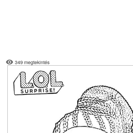
349 megtekintés