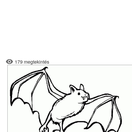
179 megtekintés