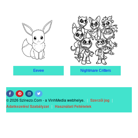
Eevee
Nightmare Critters
© 2026 Szinezo.Com - a VinhMedia webhelye.
|
Szerzői jog
|
Adatkezelési Szabályzat
|
Használati Feltételek