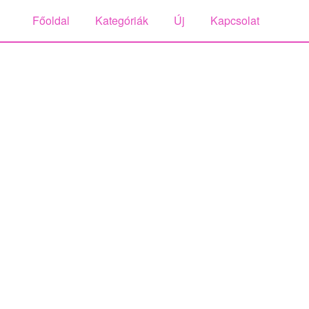
Főoldal
Kategóriák
Új
Kapcsolat