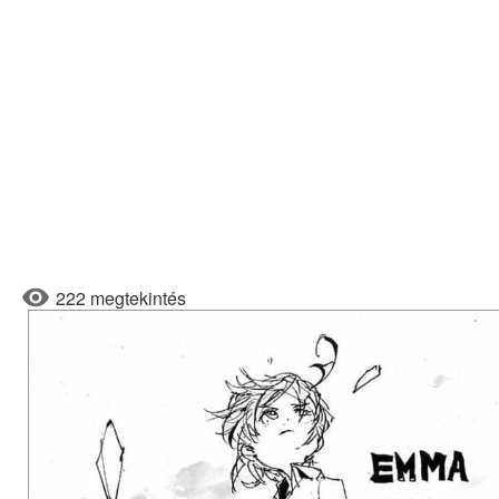
222 megtekintés