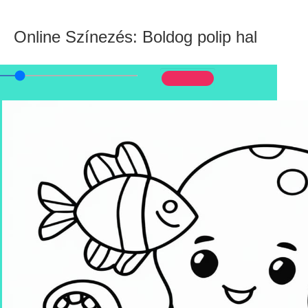
Online Színezés: Boldog polip hal