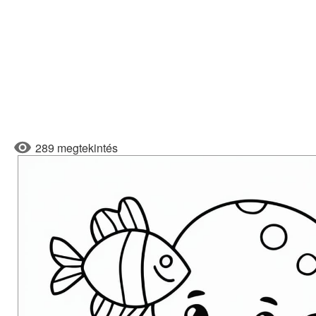
289 megtekintés