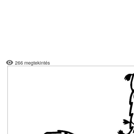
266 megtekintés