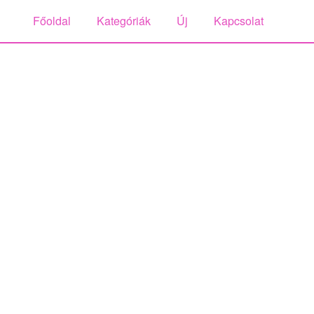
Főoldal
Kategóriák
Új
Kapcsolat