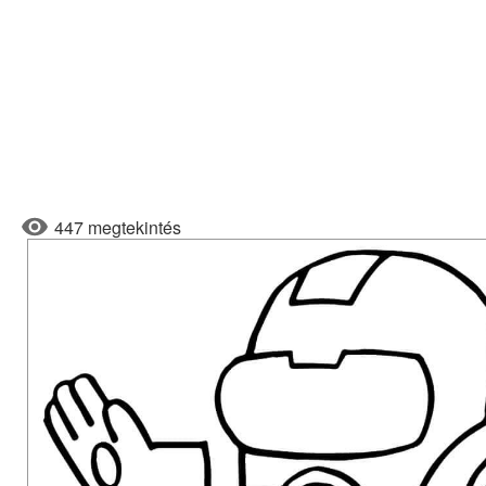
447 megtekintés